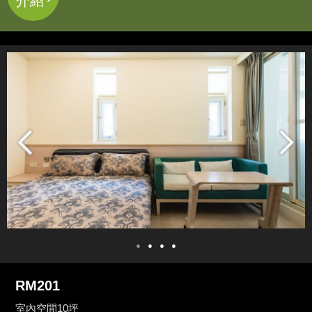
介紹
RM201
室內空間10坪